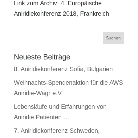
Link zum Archiv: 4. Europäische
Aniridiekonferenz 2018, Frankreich
Suchen
Neueste Beiträge
8. Aniridiekonferenz Sofia, Bulgarien
Weihnachts-Spendenaktion für die AWS
Aniridie-Wagr e.V.
Lebensläufe und Erfahrungen von
Aniridie Patienten …
7. Aniridiekonferenz Schweden,