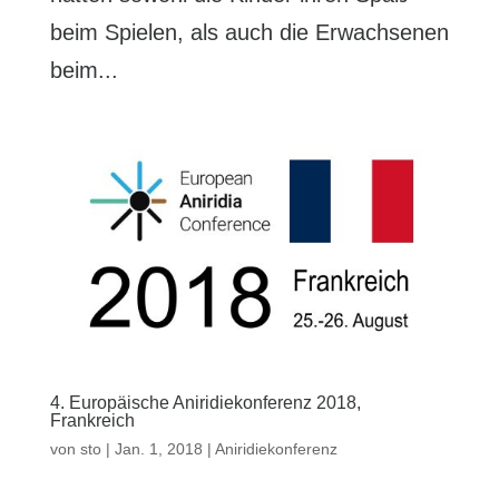
beim Spielen, als auch die Erwachsenen
beim...
4. Europäische Aniridiekonferenz 2018,
Frankreich
von
sto
|
Jan. 1, 2018
|
Aniridiekonferenz