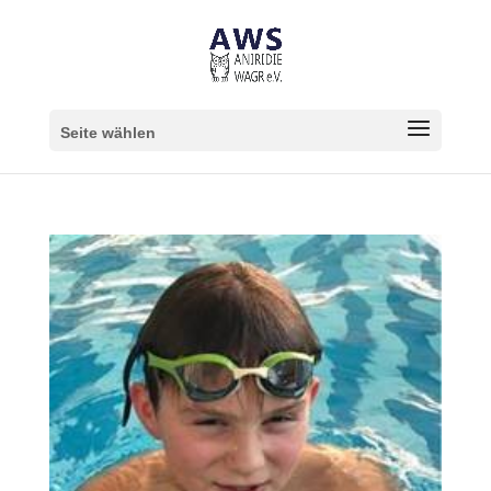
Seite wählen