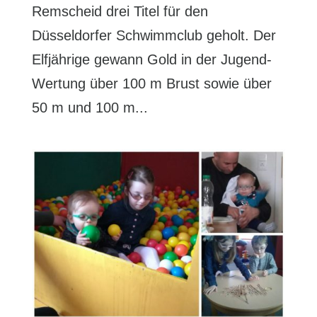
Remscheid drei Titel für den
Düsseldorfer Schwimmclub geholt. Der
Elfjährige gewann Gold in der Jugend-
Wertung über 100 m Brust sowie über
50 m und 100 m...