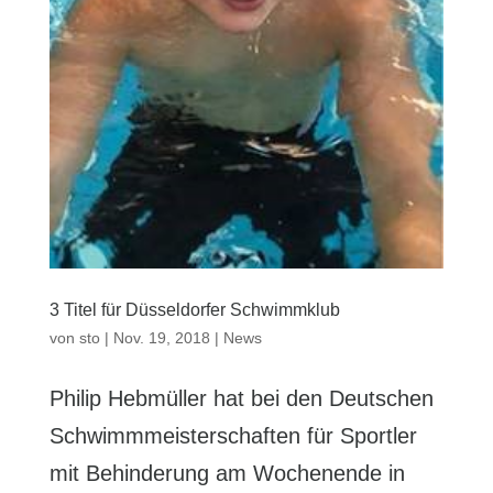
3 Titel für Düsseldorfer Schwimmklub
von
sto
|
Nov. 19, 2018
|
News
Philip Hebmüller hat bei den Deutschen
Schwimmmeisterschaften für Sportler
mit Behinderung am Wochenende in