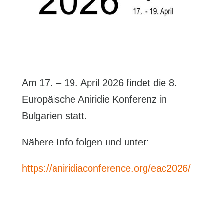
Am 17. – 19. April 2026 findet die 8.
Europäische Aniridie Konferenz in
Bulgarien statt.
Nähere Info folgen und unter:
https://aniridiaconference.org/eac2026/