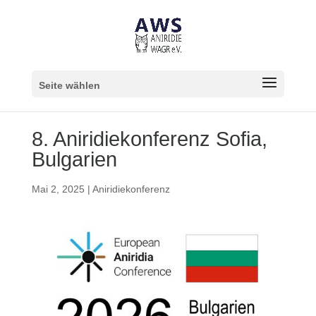
Seite wählen
8. Aniridiekonferenz Sofia,
Bulgarien
Mai 2, 2025
|
Aniridiekonferenz