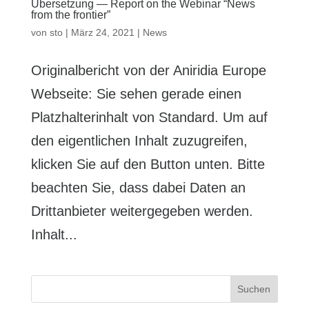
Übersetzung — Report on the Webinar “News
from the frontier”
von
sto
|
März 24, 2021
|
News
Originalbericht von der Aniridia Europe
Webseite: Sie sehen gerade einen
Platzhalterinhalt von Standard. Um auf
den eigentlichen Inhalt zuzugreifen,
klicken Sie auf den Button unten. Bitte
beachten Sie, dass dabei Daten an
Drittanbieter weitergegeben werden.
Inhalt...
Suchen