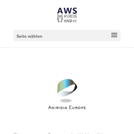
Seite wählen