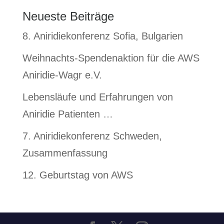
Neueste Beiträge
8. Aniridiekonferenz Sofia, Bulgarien
Weihnachts-Spendenaktion für die AWS
Aniridie-Wagr e.V.
Lebensläufe und Erfahrungen von
Aniridie Patienten …
7. Aniridiekonferenz Schweden,
Zusammenfassung
12. Geburtstag von AWS