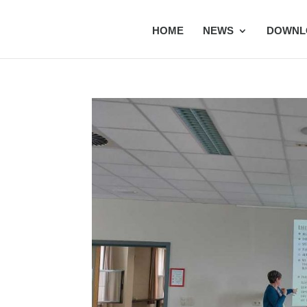
HOME
NEWS
DOWNL