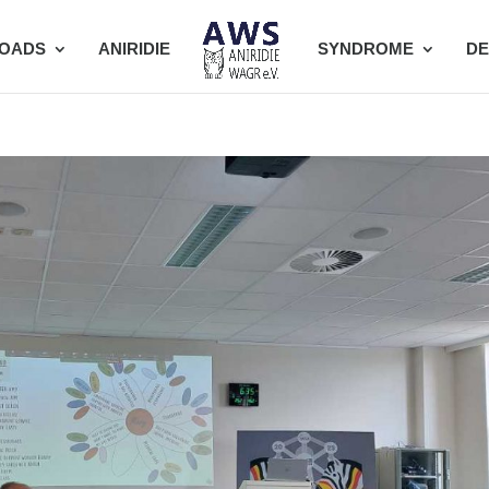
OADS
ANIRIDIE
SYNDROME
DE