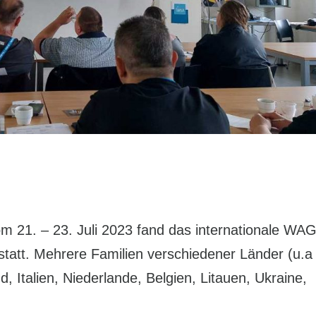
21. – 23. Juli 2023 fand das internationale WA
tatt. Mehrere Familien verschiedener Länder (u.a
, Italien, Niederlande, Belgien, Litauen, Ukraine,