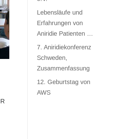
Lebensläufe und
Erfahrungen von
Aniridie Patienten …
7. Aniridiekonferenz
Schweden,
Zusammenfassung
12. Geburtstag von
AWS
GR